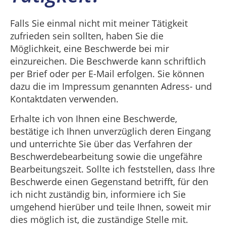
Falls Sie einmal nicht mit meiner Tätigkeit
zufrieden sein sollten, haben Sie die
Möglichkeit, eine Beschwerde bei mir
einzureichen. Die Beschwerde kann schriftlich
per Brief oder per E-Mail erfolgen. Sie können
dazu die im Impressum genannten Adress- und
Kontaktdaten verwenden.
Erhalte ich von Ihnen eine Beschwerde,
bestätige ich Ihnen unverzüglich deren Eingang
und unterrichte Sie über das Verfahren der
Beschwerdebearbeitung sowie die ungefähre
Bearbeitungszeit. Sollte ich feststellen, dass Ihre
Beschwerde einen Gegenstand betrifft, für den
ich nicht zuständig bin, informiere ich Sie
umgehend hierüber und teile Ihnen, soweit mir
dies möglich ist, die zuständige Stelle mit.