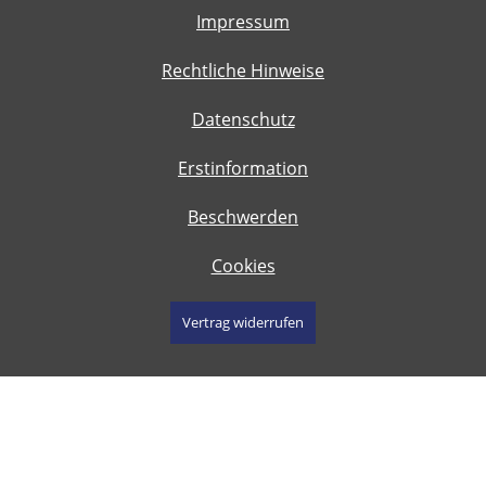
Impressum
Rechtliche Hinweise
Datenschutz
Erstinformation
Beschwerden
Cookies
Vertrag widerrufen