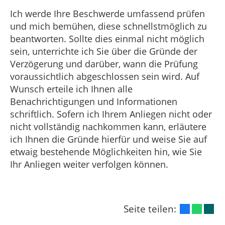
Ich werde Ihre Beschwerde umfassend prüfen
und mich bemühen, diese schnellstmöglich zu
beantworten. Sollte dies einmal nicht möglich
sein, unterrichte ich Sie über die Gründe der
Verzögerung und darüber, wann die Prüfung
voraussichtlich abgeschlossen sein wird. Auf
Wunsch erteile ich Ihnen alle
Benachrichtigungen und Informationen
schriftlich. Sofern ich Ihrem Anliegen nicht oder
nicht vollständig nachkommen kann, erläutere
ich Ihnen die Gründe hierfür und weise Sie auf
etwaig bestehende Möglichkeiten hin, wie Sie
Ihr Anliegen weiter verfolgen können.
Seite teilen: