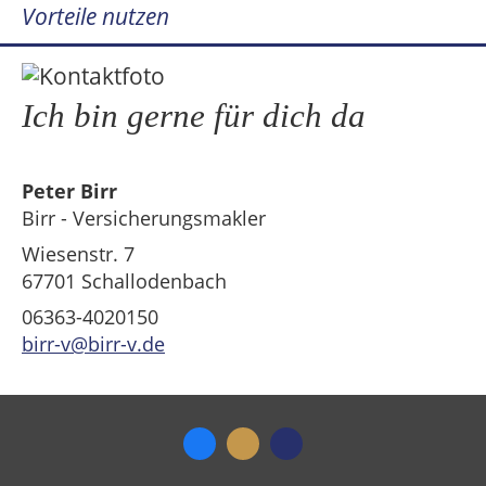
Vorteile nutzen
Ich bin gerne für dich da
Peter Birr
Birr - Versicherungsmakler
Wiesenstr. 7
67701 Schallodenbach
06363-4020150
birr-v@birr-v.de