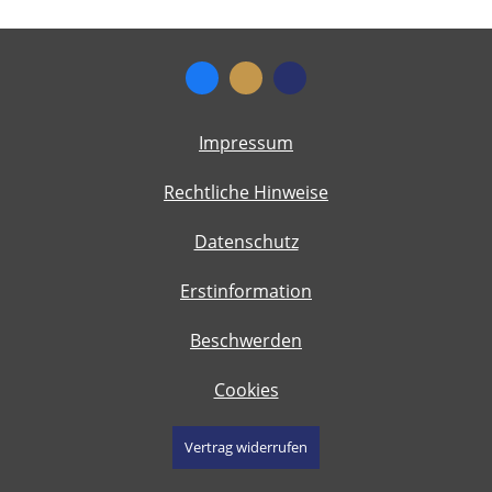
Impressum
Rechtliche Hinweise
Datenschutz
Erstinformation
Beschwerden
Cookies
Vertrag widerrufen