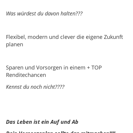
Was würdest du davon halten???
Flexibel, modern und clever die eigene Zukunft
planen
Sparen und Vorsorgen in einem + TOP
Renditechancen
Kennst du noch nicht????
Das Leben ist ein Auf und Ab