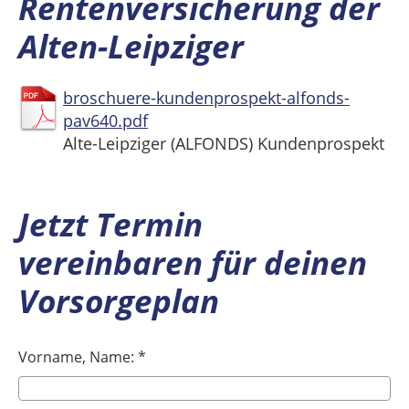
Rentenversicherung der
Alten-Leipziger
broschuere-kundenprospekt-alfonds-
pav640.pdf
Alte-Leipziger (ALFONDS) Kundenprospekt
Jetzt Termin
vereinbaren für deinen
Vorsorgeplan
Vorname, Name: *