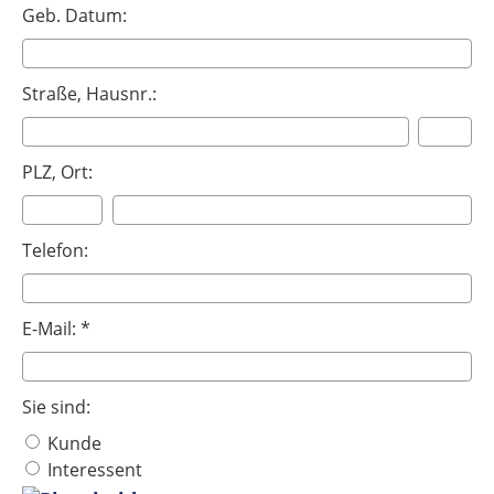
Geb. Datum:
Straße, Hausnr.:
PLZ, Ort:
Telefon:
E-Mail: *
Sie sind:
Kunde
Interessent