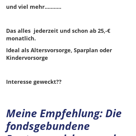
und viel mehr...........
Das alles jederzeit und schon ab 25,-€
monatlich.
Ideal als Altersvorsorge, Sparplan oder
Kindervorsorge
Interesse geweckt??
Meine Empfehlung: Die
fondsgebundene