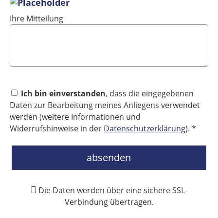
Ihre Mitteilung
Ich bin einverstanden
, dass die eingegebenen
Daten zur Bearbeitung meines Anliegens verwendet
werden (weitere Informationen und
Widerrufshinweise in der
Datenschutzerklärung
). *
absenden
Die Daten werden über eine sichere SSL-
Verbindung übertragen.