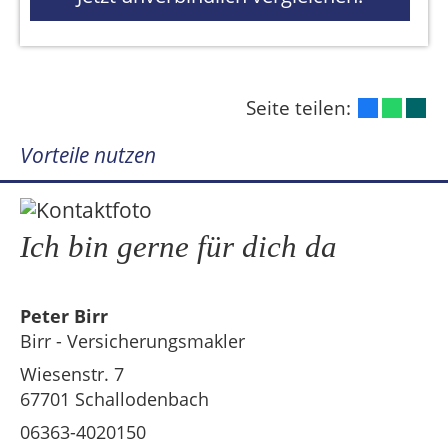
Seite teilen:
Vorteile nutzen
Ich bin gerne für dich da
Peter Birr
Birr - Versicherungsmakler
Wiesenstr. 7
67701 Schallodenbach
06363-4020150