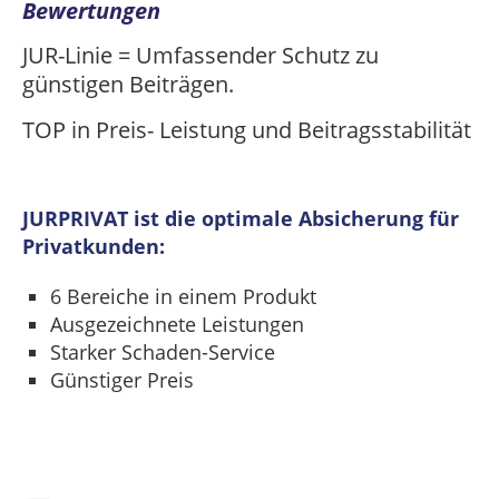
Bewertungen
JUR-Linie = Umfassender Schutz zu
günstigen Beiträgen.
TOP in Preis- Leistung und Beitragsstabilität
JURPRIVAT ist die optimale Absicherung für
Privatkunden:
6 Bereiche in einem Produkt
Ausgezeichnete Leistungen
Starker Schaden-Service
Günstiger Preis