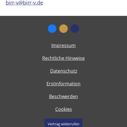
birr-v@birr-v.de
Impressum
Rechtliche Hinweise
Datenschutz
Erstinformation
Beschwerden
Cookies
Vertrag widerrufen