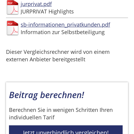
jurprivat.pdf
JURPRIVAT Highlights
sb-informationen_privatkunden.pdf
Information zur Selbstbeteiligung
Dieser Vergleichsrechner wird von einem
externen Anbieter bereitgestellt
Beitrag berechnen!
Berechnen Sie in wenigen Schritten Ihren
individuellen Tarif
Jetzt unverbindlich vergleichen!