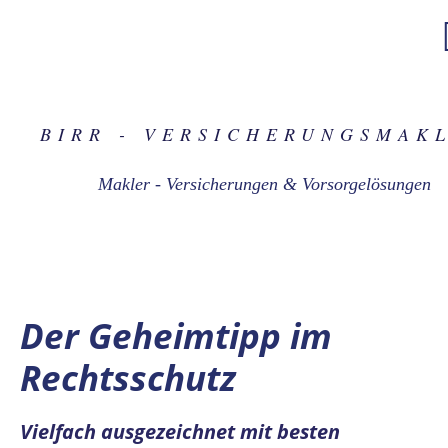
BIRR - VER­SICHERUNGS­MAK
Makler - Versicherungen & Vorsorgelösungen
Der Geheimtipp im
Rechtsschutz
Vielfach ausgezeichnet mit besten