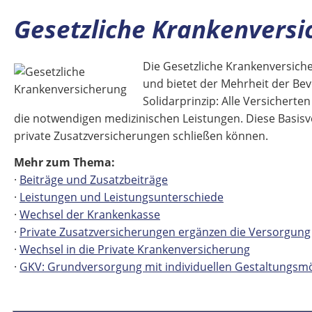
Gesetzliche Krankenversi
Die Gesetzliche Krankenversic
und bietet der Mehrheit der Bev
Solidarprinzip: Alle Versichert
die notwendigen medizinischen Leistungen. Diese Basisve
private Zusatzversicherungen schließen können.
Mehr zum Thema:
·
Beiträge und Zusatzbeiträge
·
Leistungen und Leistungsunterschiede
·
Wechsel der Krankenkasse
·
Private Zusatzversicherungen ergänzen die Versorgung
·
Wechsel in die Private Krankenversicherung
·
GKV: Grundversorgung mit individuellen Gestaltungsmö