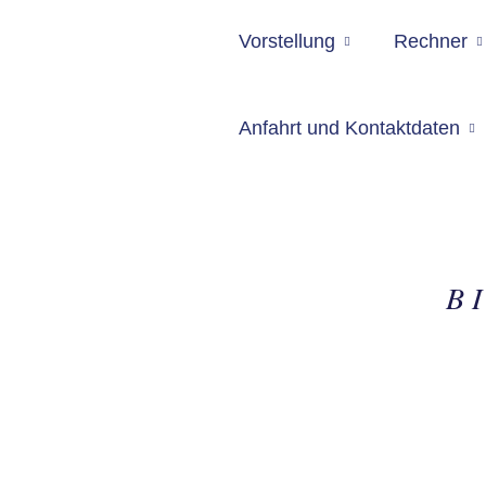
Vorstellung
Rechner
Anfahrt und Kontaktdaten
B