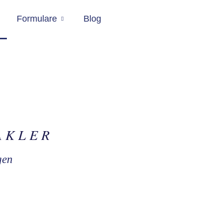
Formulare
Blog
MAKLER
gen