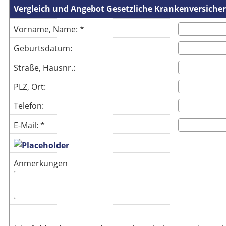
Vergleich und Angebot Gesetzliche Krankenversiche
Vorname, Name: *
Geburtsdatum:
Straße, Hausnr.:
PLZ, Ort:
Telefon:
E-Mail: *
Anmerkungen