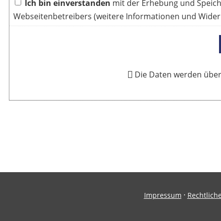
Ich bin einverstanden
mit der Erhebung und Speic
Webseitenbetreibers (weitere Informationen und Wider
Die Daten werden über
·
Impressum
Rechtlich