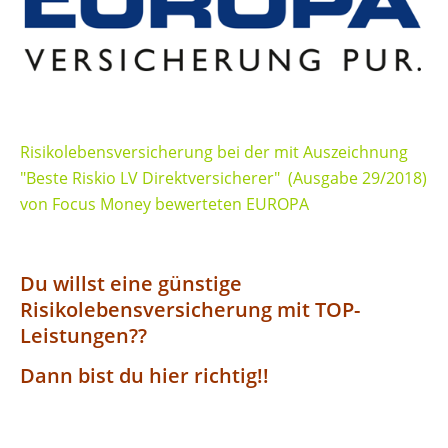
Risikolebensversicherung bei der mit Auszeichnung
"Beste Riskio LV Direktversicherer" (Ausgabe 29/2018)
von Focus Money bewerteten EUROPA
Du willst eine günstige
Risikolebensversicherung mit TOP-
Leistungen??
Dann bist du hier richtig!!