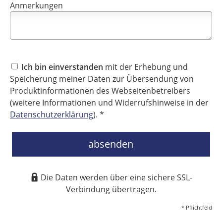
Anmerkungen
Ich bin einverstanden
mit der Erhebung und
Speicherung meiner Daten zur Übersendung von
Produktinformationen des Webseitenbetreibers
(weitere Informationen und Widerrufshinweise in der
Datenschutzerklärung
). *
absenden
Die Daten werden über eine sichere SSL-
Verbindung übertragen.
* Pflichtfeld