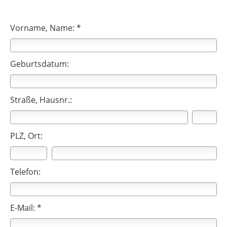
Vorname, Name: *
Geburtsdatum:
Straße, Hausnr.:
PLZ, Ort:
Telefon:
E-Mail: *