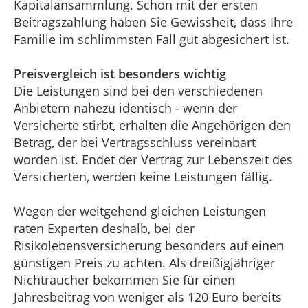
Kapitalansammlung. Schon mit der ersten
Beitragszahlung haben Sie Gewissheit, dass Ihre
Familie im schlimmsten Fall gut abgesichert ist.
Preisvergleich ist besonders wichtig
Die Leistungen sind bei den verschiedenen
Anbietern nahezu identisch - wenn der
Versicherte stirbt, erhalten die Angehörigen den
Betrag, der bei Vertragsschluss vereinbart
worden ist. Endet der Vertrag zur Lebenszeit des
Versicherten, werden keine Leistungen fällig.
Wegen der weitgehend gleichen Leistungen
raten Experten deshalb, bei der
Risikolebensversicherung besonders auf einen
günstigen Preis zu achten. Als dreißigjähriger
Nichtraucher bekommen Sie für einen
Jahresbeitrag von weniger als 120 Euro bereits