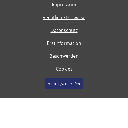
Impressum
Rechtliche Hinweise
Datenschutz
Erstinformation
Beschwerden
Cookies
Vertrag widerrufen