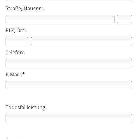
Straße, Hausnr.:
PLZ, Ort:
Telefon:
E-Mail: *
Todesfallleistung: