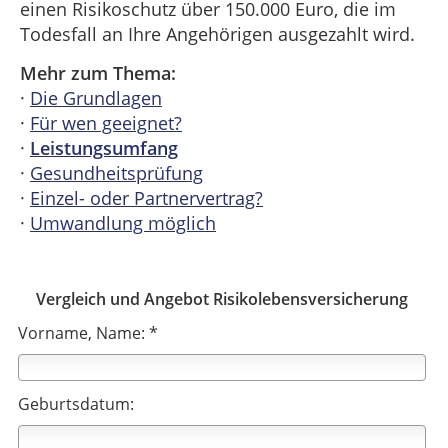
einen Risikoschutz über 150.000 Euro, die im
Todesfall an Ihre Angehörigen ausgezahlt wird.
Mehr zum Thema:
·
Die Grundlagen
·
Für wen geeignet?
·
Leistungsumfang
·
Gesundheitsprüfung
·
Einzel- oder Partnervertrag?
·
Umwandlung möglich
Vergleich und Angebot Risikolebensversicherung
Vorname, Name: *
Geburtsdatum: