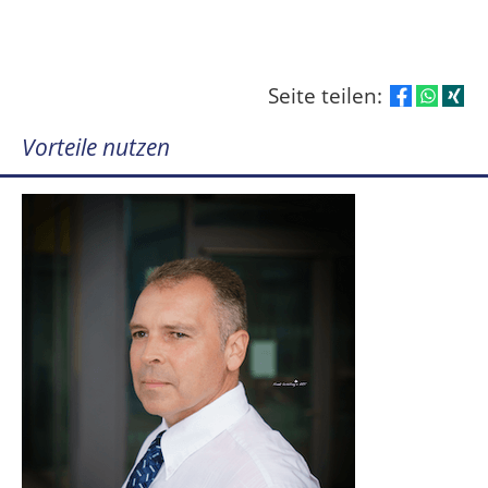
Seite teilen:
Vorteile nutzen