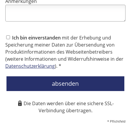
Anmerkungen
Ich bin einverstanden
mit der Erhebung und
Speicherung meiner Daten zur Übersendung von
Produktinformationen des Webseitenbetreibers
(weitere Informationen und Widerrufshinweise in der
Datenschutzerklärung
). *
absenden
Die Daten werden über eine sichere SSL-
Verbindung übertragen.
* Pflichtfeld