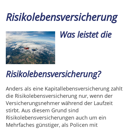
Risikolebensversicherung
Was leistet die
Risikolebensversicherung?
Anders als eine Kapitallebensversicherung zahlt
die Risikolebensversicherung nur, wenn der
Versicherungsnehmer während der Laufzeit
stirbt. Aus diesem Grund sind
Risikolebensversicherungen auch um ein
Mehrfaches günstiger, als Policen mit