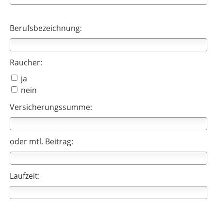
Berufsbezeichnung:
Raucher:
ja
nein
Versicherungssumme:
oder mtl. Beitrag:
Laufzeit: